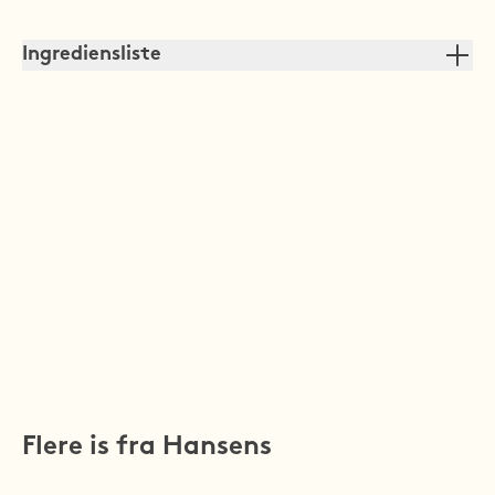
Ingrediensliste
Flere is fra Hansens