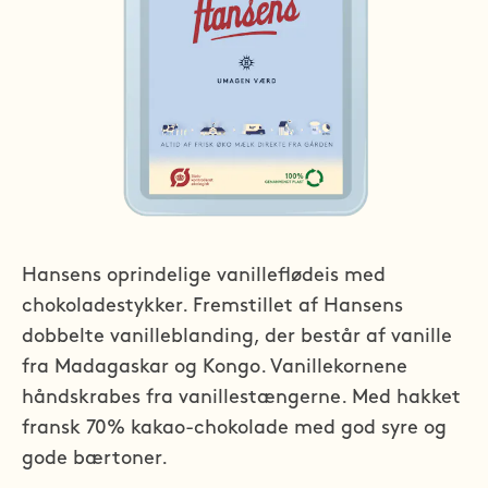
Hansens oprindelige vanilleflødeis med 
chokoladestykker. Fremstillet af Hansens 
dobbelte vanilleblanding, der består af vanille 
fra Madagaskar og Kongo. Vanillekornene 
håndskrabes fra vanillestængerne. Med hakket 
fransk 70% kakao-chokolade med god syre og 
gode bærtoner.