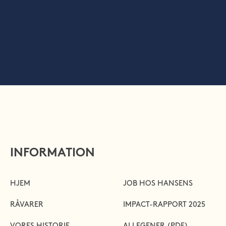
INFORMATION
HJEM
JOB HOS HANSENS
RÅVARER
IMPACT-RAPPORT 2025