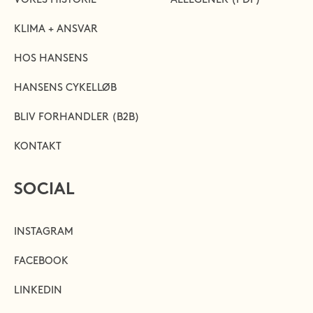
VORES HISTORIE
ALLEGENER (PDF)
KLIMA + ANSVAR
HOS HANSENS
HANSENS CYKELLØB
BLIV FORHANDLER (B2B)
KONTAKT
SOCIAL
INSTAGRAM
FACEBOOK
LINKEDIN