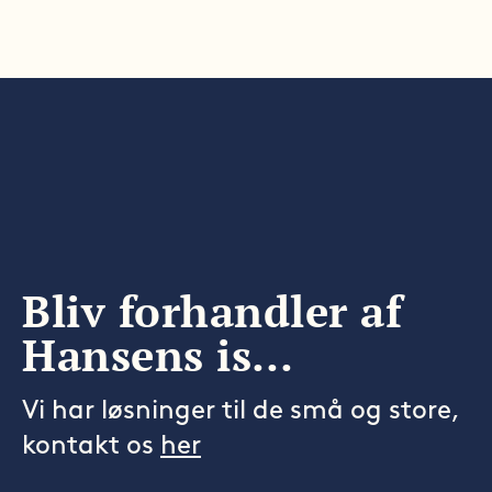
Bliv forhandler af
Hansens is…
Vi har løsninger til de små og store,
kontakt os
her