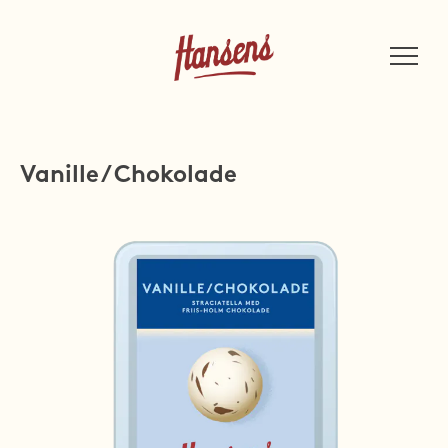
Vanille / Chokolade