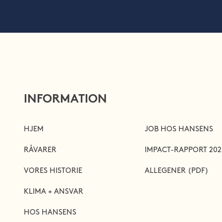
INFORMATION
HJEM
JOB HOS HANSENS
RÅVARER
IMPACT-RAPPORT 202
VORES HISTORIE
ALLEGENER (PDF)
KLIMA + ANSVAR
HOS HANSENS