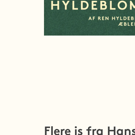
Flere is fra Han