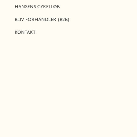
HANSENS CYKELLØB
BLIV FORHANDLER (B2B)
KONTAKT