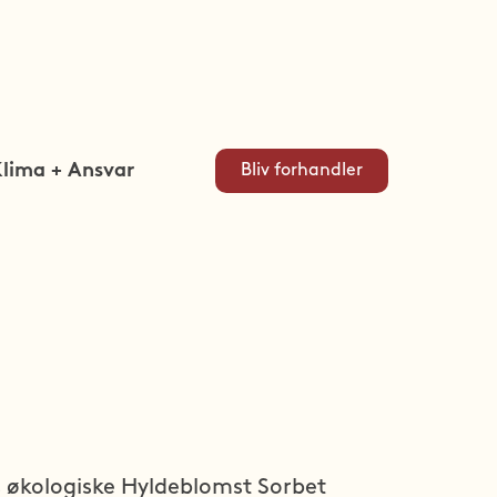
lima + Ansvar
Bliv forhandler
 økologiske Hyldeblomst Sorbet 